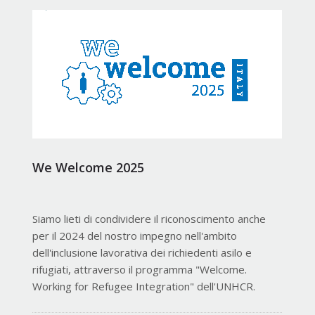
We Welcome 2025
Siamo lieti di condividere il riconoscimento anche
per il 2024 del nostro impegno nell'ambito
dell'inclusione lavorativa dei richiedenti asilo e
rifugiati, attraverso il programma "Welcome.
Working for Refugee Integration" dell'UNHCR.