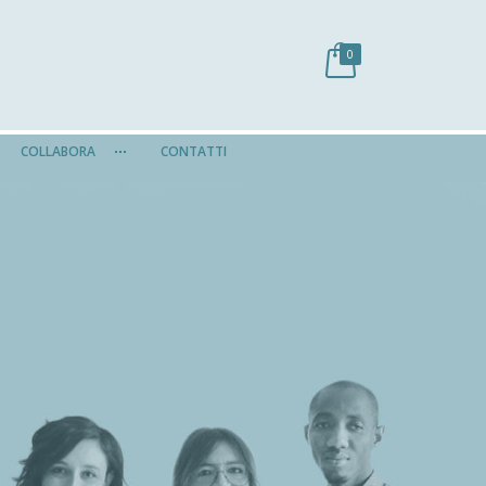
0
COLLABORA
CONTATTI