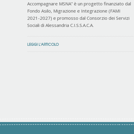
Accompagnare MSNA” è un progetto finanziato dal
Fondo Asilo, Migrazione e Integrazione (FAMI
2021-2027) e promosso dal Consorzio dei Servizi
Sociali di Alessandria C.I.S.S.A.C.A.
LEGGI L'ARTICOLO