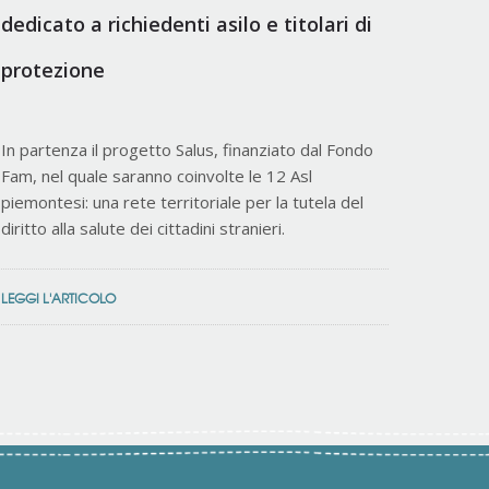
dedicato a richiedenti asilo e titolari di
protezione
In partenza il progetto Salus, finanziato dal Fondo
Fam, nel quale saranno coinvolte le 12 Asl
piemontesi: una rete territoriale per la tutela del
diritto alla salute dei cittadini stranieri.
LEGGI L'ARTICOLO