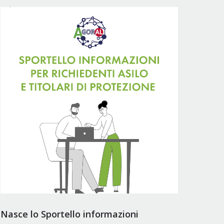
Nasce lo Sportello informazioni