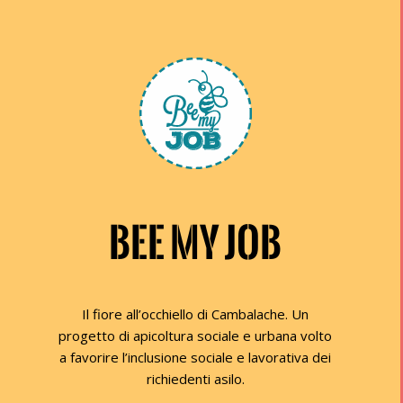
BEE MY JOB
Il fiore all’occhiello di Cambalache. Un
progetto di apicoltura sociale e urbana volto
a favorire l’inclusione sociale e lavorativa dei
richiedenti asilo.