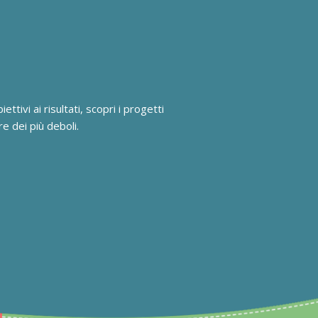
ettivi ai risultati, scopri i progetti
e dei più deboli.