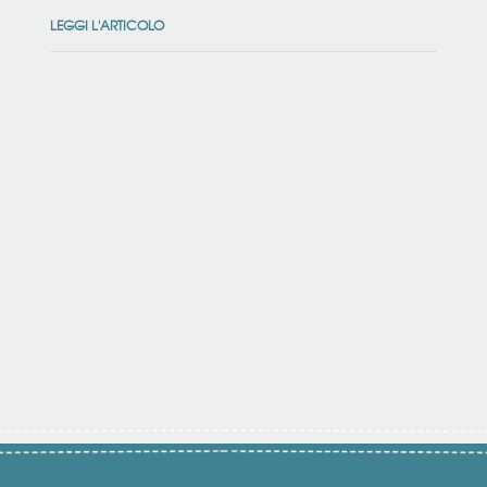
LEGGI L'ARTICOLO