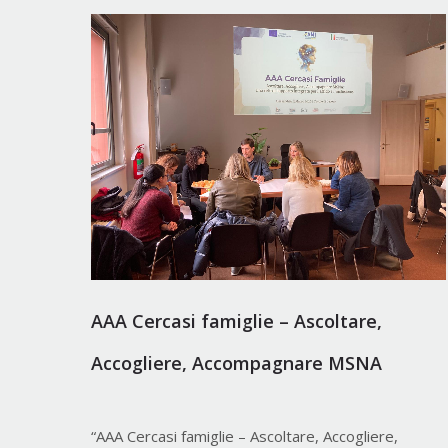
AAA Cercasi famiglie – Ascoltare,
Accogliere, Accompagnare MSNA
“AAA Cercasi famiglie – Ascoltare, Accogliere,