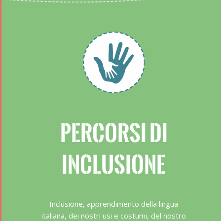
PERCORSI DI
INCLUSIONE
Inclusione, apprendimento della lingua
italiana, dei nostri usi e costumi, del nostro