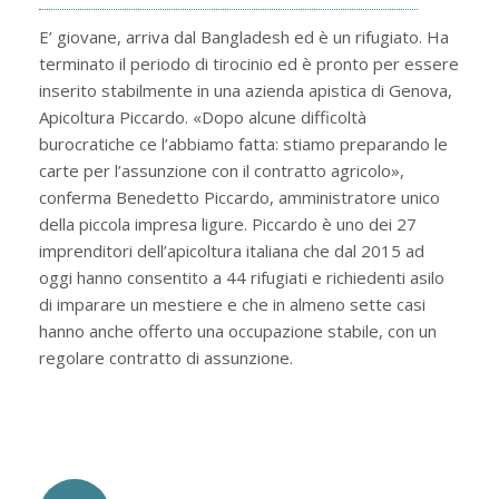
E’ giovane, arriva dal Bangladesh ed è un rifugiato. Ha
terminato il periodo di tirocinio ed è pronto per essere
inserito stabilmente in una azienda apistica di Genova,
Apicoltura Piccardo. «Dopo alcune difficoltà
burocratiche ce l’abbiamo fatta: stiamo preparando le
carte per l’assunzione con il contratto agricolo»,
conferma Benedetto Piccardo, amministratore unico
della piccola impresa ligure. Piccardo è uno dei 27
imprenditori dell’apicoltura italiana che dal 2015 ad
oggi hanno consentito a 44 rifugiati e richiedenti asilo
di imparare un mestiere e che in almeno sette casi
hanno anche offerto una occupazione stabile, con un
regolare contratto di assunzione.