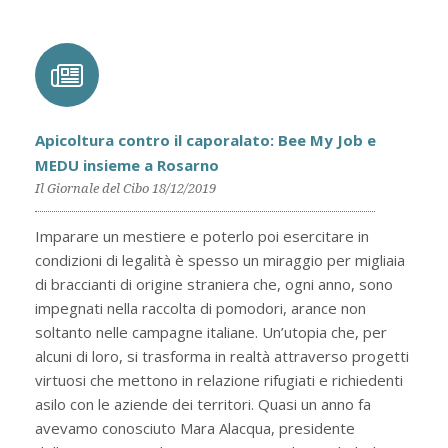
Apicoltura contro il caporalato: Bee My Job e
MEDU insieme a Rosarno
Il Giornale del Cibo 18/12/2019
Imparare un mestiere e poterlo poi esercitare in
condizioni di legalità è spesso un miraggio per migliaia
di braccianti di origine straniera che, ogni anno, sono
impegnati nella raccolta di pomodori, arance non
soltanto nelle campagne italiane. Un’utopia che, per
alcuni di loro, si trasforma in realtà attraverso progetti
virtuosi che mettono in relazione rifugiati e richiedenti
asilo con le aziende dei territori. Quasi un anno fa
avevamo conosciuto Mara Alacqua, presidente