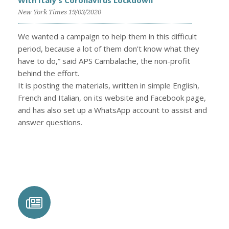
With Italy's Coronavirus Lockdown
New York Times 19/03/2020
We wanted a campaign to help them in this difficult
period, because a lot of them don’t know what they
have to do,” said APS Cambalache, the non-profit
behind the effort.
It is posting the materials, written in simple English,
French and Italian, on its website and Facebook page,
and has also set up a WhatsApp account to assist and
answer questions.