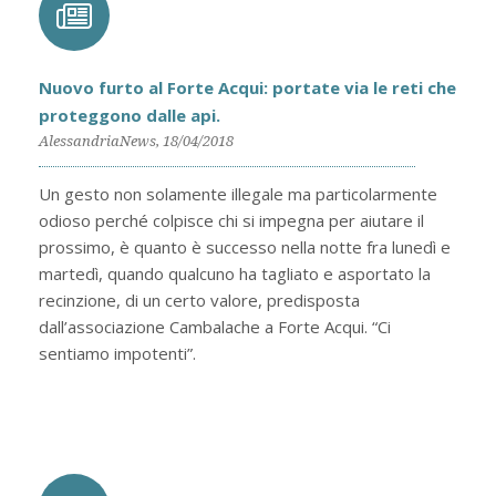
Nuovo furto al Forte Acqui: portate via le reti che
proteggono dalle api.
AlessandriaNews, 18/04/2018
Un gesto non solamente illegale ma particolarmente
odioso perché colpisce chi si impegna per aiutare il
prossimo, è quanto è successo nella notte fra lunedì e
martedì, quando qualcuno ha tagliato e asportato la
recinzione, di un certo valore, predisposta
dall’associazione Cambalache a Forte Acqui. “Ci
sentiamo impotenti”.