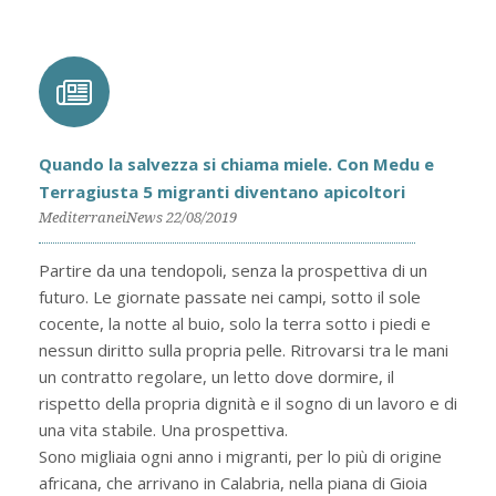
Quando la salvezza si chiama miele. Con Medu e
Terragiusta 5 migranti diventano apicoltori
MediterraneiNews 22/08/2019
Partire da una tendopoli, senza la prospettiva di un
futuro. Le giornate passate nei campi, sotto il sole
cocente, la notte al buio, solo la terra sotto i piedi e
nessun diritto sulla propria pelle. Ritrovarsi tra le mani
un contratto regolare, un letto dove dormire, il
rispetto della propria dignità e il sogno di un lavoro e di
una vita stabile. Una prospettiva.
Sono migliaia ogni anno i migranti, per lo più di origine
africana, che arrivano in Calabria, nella piana di Gioia