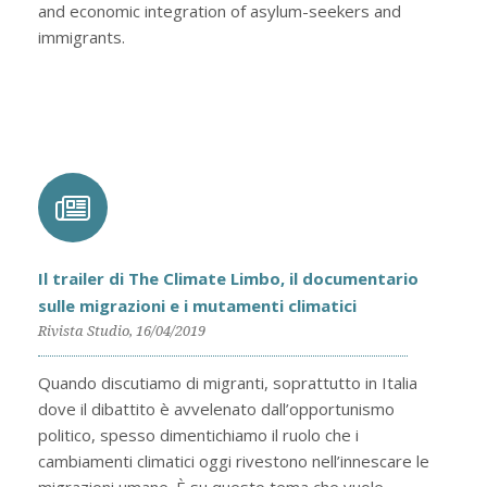
and economic integration of asylum-seekers and
immigrants.
Il trailer di The Climate Limbo, il documentario
sulle migrazioni e i mutamenti climatici
Rivista Studio, 16/04/2019
Quando discutiamo di migranti, soprattutto in Italia
dove il dibattito è avvelenato dall’opportunismo
politico, spesso dimentichiamo il ruolo che i
cambiamenti climatici oggi rivestono nell’innescare le