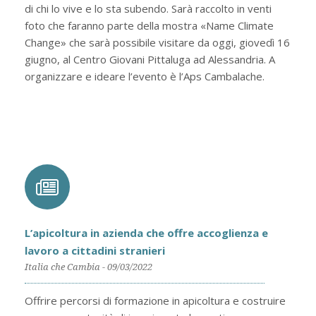
di chi lo vive e lo sta subendo. Sarà raccolto in venti
foto che faranno parte della mostra «Name Climate
Change» che sarà possibile visitare da oggi, giovedì 16
giugno, al Centro Giovani Pittaluga ad Alessandria. A
organizzare e ideare l’evento è l’Aps Cambalache.
L’apicoltura in azienda che offre accoglienza e
lavoro a cittadini stranieri
Italia che Cambia - 09/03/2022
Offrire percorsi di formazione in apicoltura e costruire