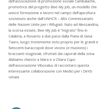
dell’associazione di promozione sociale Cambalache,
promotrice del progetto Bee My Job, un modello che
unisce formazione e lavoro nel campo dell’apicoltura
sostenuto anche dall’UNHCR – Alto Commissariato
delle Nazioni Unite per i Rifugiati. Nato ad Alessandria,
la scorsa estate, Bee My Job è “migrato” fino in
Calabria, a Rosarno a due passi dalla Piana di Gioia
Tauro, luogo tristemente noto proprio per le grandi e
fatiscenti baraccopoli dove vivono (e muoiono) i
braccianti stagionali, sfruttati dai caporali della zona.
Abbiamo chiesto a Mara e a Chiara Cupo
dell’associazione Vibosalus di raccontarci questa
interessante collaborazione con Medici per i Diritti
Umani.