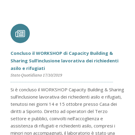
Concluso il WORKSHOP di Capacity Building &
Sharing Sull’inclusione lavorativa dei richiedenti
asilo e rifugiati
Stato Quotidiano 17/10/2019
Si è concluso il WORKSHOP Capacity Building & Sharing
sull’inclusione lavorativa dei richiedenti asilo e rifugiati,
tenutosi nei giorni 14 e 15 ottobre presso Casa dei
diritti a Siponto. Diretto ad operatori del Terzo
settore e pubblici, coinvolti nell’accoglienza e
assistenza di rifugiati e richiedenti asilo, compresi i
minori non accompagnati, il laboratorio è stato una