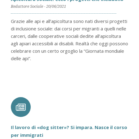
Redattore Sociale - 20/06/2021
Grazie alle api e all’apicoltura sono nati diversi progetti
di inclusione sociale: dai corsi per migranti a quelli nelle
carceri, dalle cooperative sociali dedite all’apicoltura
agli apiari accessibili ai disabili. Realtà che oggi possono
celebrare con un certo orgoglio la “Giornata mondiale
delle api”.
Il lavoro di «dog sitter»? Si impara. Nasce il corso
per immigrati