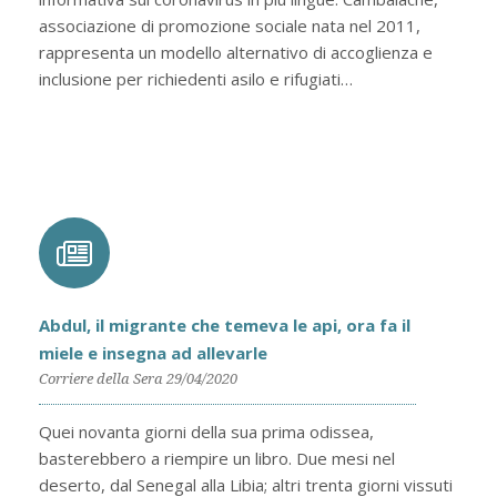
associazione di promozione sociale nata nel 2011,
rappresenta un modello alternativo di accoglienza e
inclusione per richiedenti asilo e rifugiati…
Abdul, il migrante che temeva le api, ora fa il
miele e insegna ad allevarle
Corriere della Sera 29/04/2020
Quei novanta giorni della sua prima odissea,
basterebbero a riempire un libro. Due mesi nel
deserto, dal Senegal alla Libia; altri trenta giorni vissuti