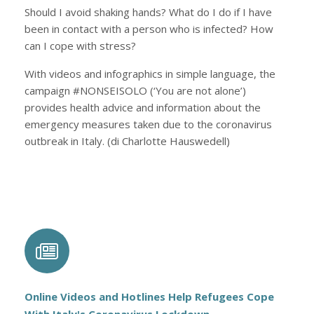
Should I avoid shaking hands? What do I do if I have
been in contact with a person who is infected? How
can I cope with stress?
With videos and infographics in simple language, the
campaign #NONSEISOLO (‘You are not alone’)
provides health advice and information about the
emergency measures taken due to the coronavirus
outbreak in Italy. (di Charlotte Hauswedell)
Online Videos and Hotlines Help Refugees Cope