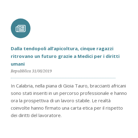
Dalla tendopoli all’apicoltura, cinque ragazzi
ritrovano un futuro grazie a Medici per i diritti
umani
Repubblica 31/08/2019
In Calabria, nella piana di Gioia Tauro, braccianti africani
sono stati inseriti in un percorso professionale e hanno
ora la prospettiva di un lavoro stabile. Le realtà
coinvolte hanno firmato una carta etica per il rispetto
dei diritti del lavoratore.