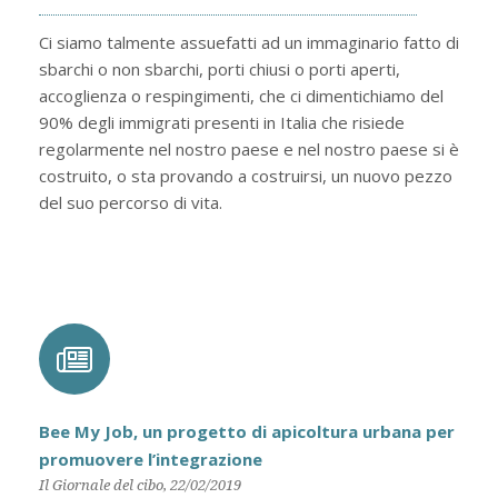
Ci siamo talmente assuefatti ad un immaginario fatto di
sbarchi o non sbarchi, porti chiusi o porti aperti,
accoglienza o respingimenti, che ci dimentichiamo del
90% degli immigrati presenti in Italia che risiede
regolarmente nel nostro paese e nel nostro paese si è
costruito, o sta provando a costruirsi, un nuovo pezzo
del suo percorso di vita.
Bee My Job, un progetto di apicoltura urbana per
promuovere l’integrazione
Il Giornale del cibo, 22/02/2019