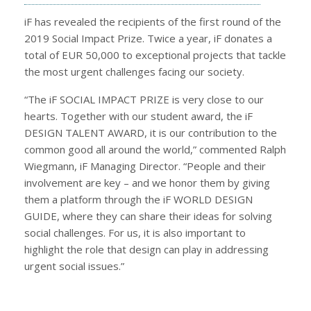
iF has revealed the recipients of the first round of the
2019 Social Impact Prize. Twice a year, iF donates a
total of EUR 50,000 to exceptional projects that tackle
the most urgent challenges facing our society.
“The iF SOCIAL IMPACT PRIZE is very close to our
hearts. Together with our student award, the iF
DESIGN TALENT AWARD, it is our contribution to the
common good all around the world,” commented Ralph
Wiegmann, iF Managing Director. “People and their
involvement are key – and we honor them by giving
them a platform through the iF WORLD DESIGN
GUIDE, where they can share their ideas for solving
social challenges. For us, it is also important to
highlight the role that design can play in addressing
urgent social issues.”