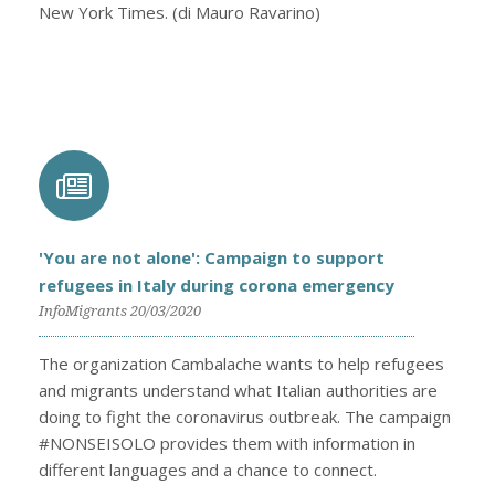
New York Times. (di Mauro Ravarino)
'You are not alone': Campaign to support
refugees in Italy during corona emergency
InfoMigrants 20/03/2020
The organization Cambalache wants to help refugees
and migrants understand what Italian authorities are
doing to fight the coronavirus outbreak. The campaign
#NONSEISOLO provides them with information in
different languages and a chance to connect.