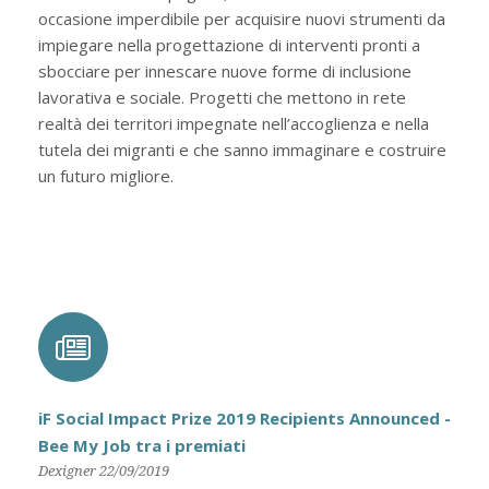
occasione imperdibile per acquisire nuovi strumenti da
impiegare nella progettazione di interventi pronti a
sbocciare per innescare nuove forme di inclusione
lavorativa e sociale. Progetti che mettono in rete
realtà dei territori impegnate nell’accoglienza e nella
tutela dei migranti e che sanno immaginare e costruire
un futuro migliore.
iF Social Impact Prize 2019 Recipients Announced -
Bee My Job tra i premiati
Dexigner 22/09/2019