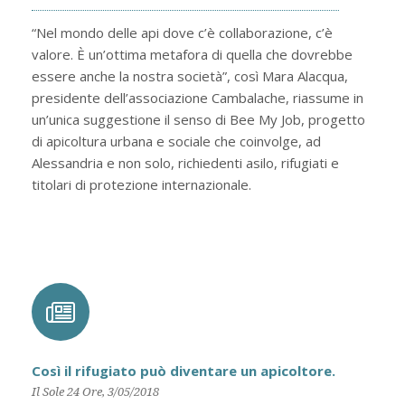
“Nel mondo delle api dove c’è collaborazione, c’è
valore. È un’ottima metafora di quella che dovrebbe
essere anche la nostra società”, così Mara Alacqua,
presidente dell’associazione Cambalache, riassume in
un’unica suggestione il senso di Bee My Job, progetto
di apicoltura urbana e sociale che coinvolge, ad
Alessandria e non solo, richiedenti asilo, rifugiati e
titolari di protezione internazionale.
Così il rifugiato può diventare un apicoltore.
Il Sole 24 Ore, 3/05/2018