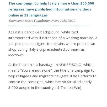
The campaign to help Italy's more than 300,000
refugees have published informational videos
online in 32 languages
Thomson Reuters Foundation News 19/03/2020
Against a dark blue background, white text
interspersed with illustrations of a washing machine, a
gas pump and a cigarette explains where people can
shop during Italy’s unprecedented coronavirus
lockdown.
At the bottom is a hashtag – #NONSEISOLO, which
means “You are not alone”, the title of a campaign to
help refugees and migrants navigate Italy’s efforts to
contain the contagion, which has so far killed nearly
3,000 people in the country. (di Thin Lei Win)