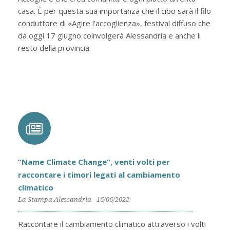
casa. È per questa sua importanza che il cibo sarà il filo
conduttore di «Agire l’accoglienza», festival diffuso che
da oggi 17 giugno coinvolgerà Alessandria e anche il
resto della provincia.
“Name Climate Change”, venti volti per
raccontare i timori legati al cambiamento
climatico
La Stampa Alessandria - 16/06/2022
Raccontare il cambiamento climatico attraverso i volti