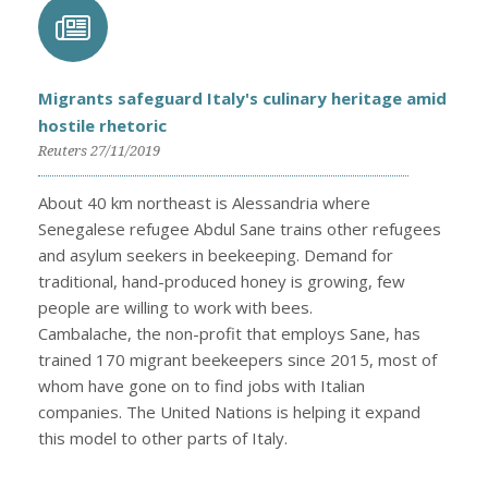
Migrants safeguard Italy's culinary heritage amid
hostile rhetoric
Reuters 27/11/2019
About 40 km northeast is Alessandria where
Senegalese refugee Abdul Sane trains other refugees
and asylum seekers in beekeeping. Demand for
traditional, hand-produced honey is growing, few
people are willing to work with bees.
Cambalache, the non-profit that employs Sane, has
trained 170 migrant beekeepers since 2015, most of
whom have gone on to find jobs with Italian
companies. The United Nations is helping it expand
this model to other parts of Italy.