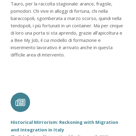
Tauro, per la raccolta stagionale: arance, fragole,
pomodori. Chi vive in alloggi di fortuna, chi nella
baraccopoli, sgomberata a marzo scorso, quindi nella
tendopoli, i più fortunati in un container. Ma per cinque
di loro una porta si sta aprendo, grazie all’apicoltura e
a Bee My Job, il cui modello di formazione e
inserimento lavorativo è arrivato anche in questa
difficile area di intervento.
Historical Mirrorism: Reckoning with Migration
and Integration in Italy