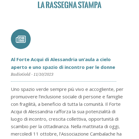
LA RASSEGNA STAMPA
Al Forte Acqui di Alessandria un’aula a cielo
aperto e uno spazio di incontro per le donne
RadioGold - 11/10/2023
Uno spazio verde sempre più vivo e accogliente, per
promuovere l’inclusione sociale di persone e famiglie
con fragilità, a beneficio di tutta la comunità. Il Forte
Acqui di Alessandria rafforza la sua potenzialità di
luogo di incontro, crescita collettiva, opportunità di
scambio per la cittadinanza. Nella mattinata di oggi,
mercoledì 11 ottobre, l’Associazione Cambalache ha