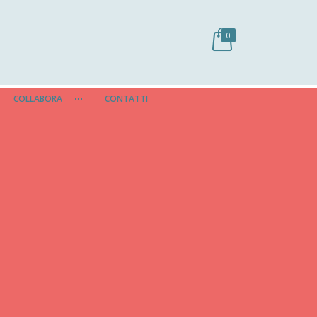
0
COLLABORA
CONTATTI