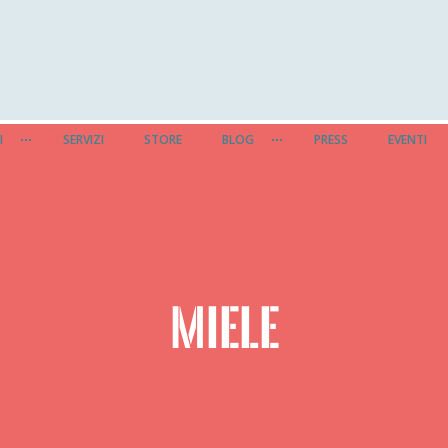
I
SERVIZI
STORE
BLOG
PRESS
EVENTI
MIELE