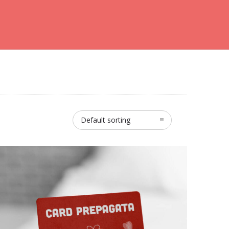
Default sorting