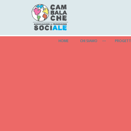
HOME
CHI SIAMO
PROGETT