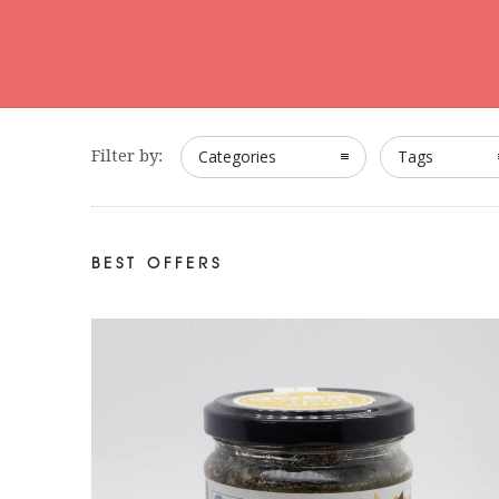
Filter by:
Categories
Tags
BEST OFFERS