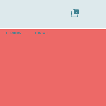
0
COLLABORA
CONTATTI