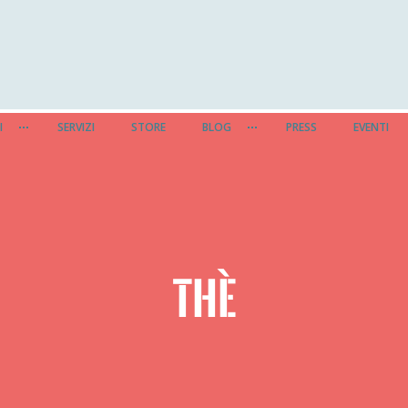
I
SERVIZI
STORE
BLOG
PRESS
EVENTI
THÈ