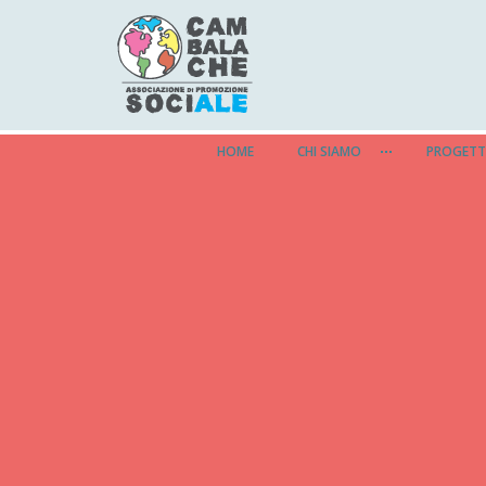
HOME
CHI SIAMO
PROGETT