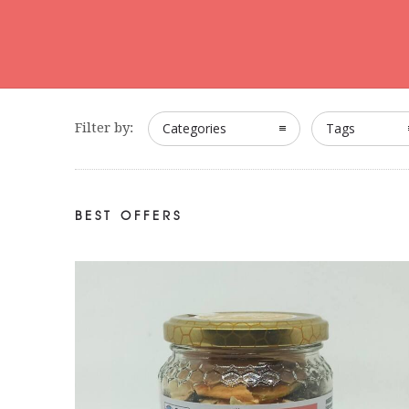
Filter by:
Categories
Tags
BEST OFFERS