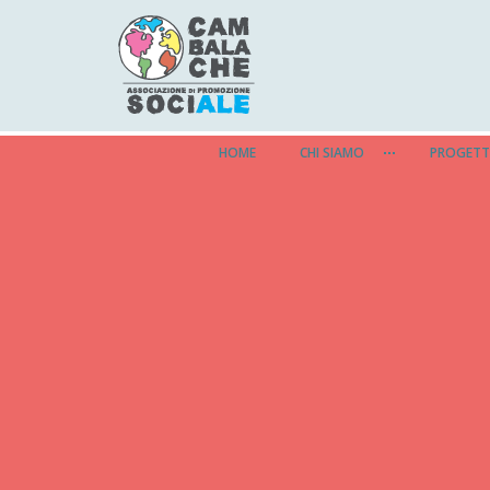
HOME
CHI SIAMO
PROGETT