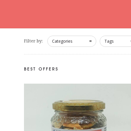
Filter by:
Categories
Tags
BEST OFFERS