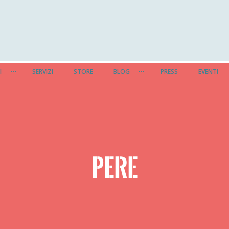
I
SERVIZI
STORE
BLOG
PRESS
EVENTI
PERE