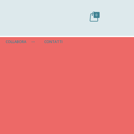
0
COLLABORA
CONTATTI