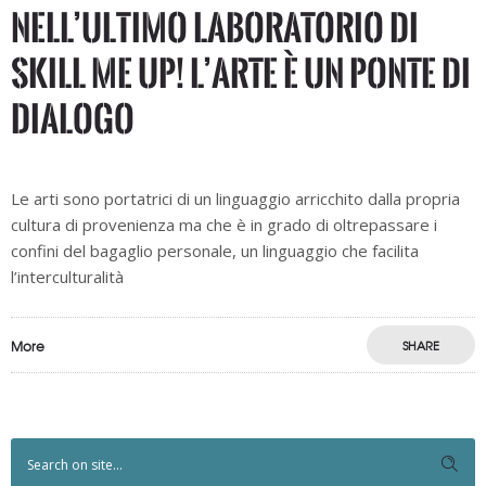
Nell’ultimo laboratorio di
Skill Me UP! l’arte è un ponte di
dialogo
Le arti sono portatrici di un linguaggio arricchito dalla propria
cultura di provenienza ma che è in grado di oltrepassare i
confini del bagaglio personale, un linguaggio che facilita
l’interculturalità
More
SHARE