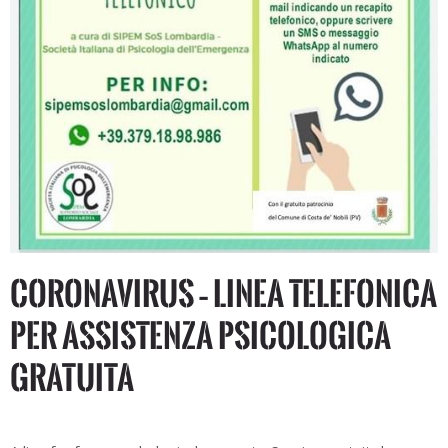
CORONAVIRUS – Linea telefonica
per assistenza psicologica
gratuita