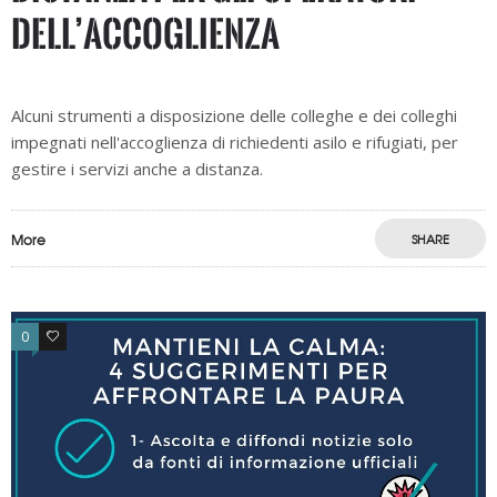
dell’accoglienza
Alcuni strumenti a disposizione delle colleghe e dei colleghi
impegnati nell'accoglienza di richiedenti asilo e rifugiati, per
gestire i servizi anche a distanza.
More
SHARE
0
0