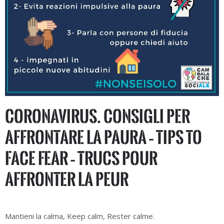
CORONAVIRUS. Consigli per
affrontare la paura – Tips to
face fear – Trucs pour
affronter la peur
Mantieni la calma, Keep calm, Rester calme.