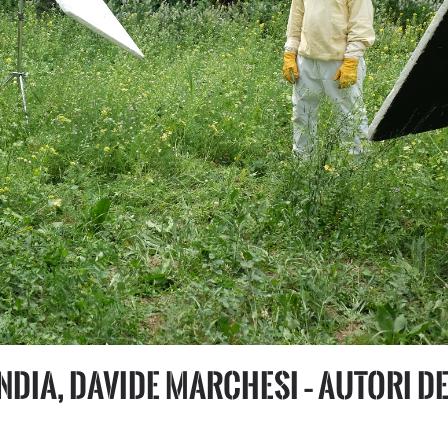
ndia, Davide Marchesi – autori d