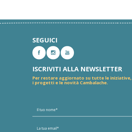
SEGUICI
ISCRIVITI ALLA NEWSLETTER
Per restare aggiornato su tutte le iniziative,
i progetti e le novità Cambalache.