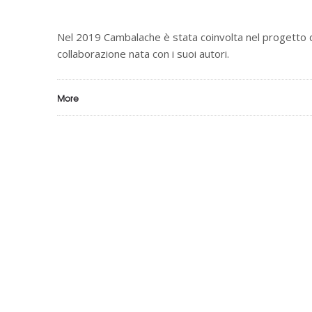
Nel 2019 Cambalache è stata coinvolta nel progetto 
collaborazione nata con i suoi autori.
More