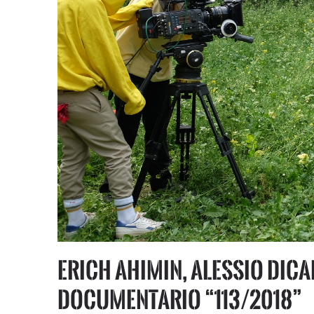
Erich Ahimin, Alessio Dica
documentario “113/2018”