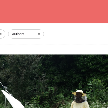
Authors