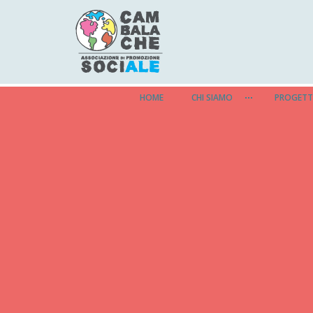
HOME
CHI SIAMO
PROGETT