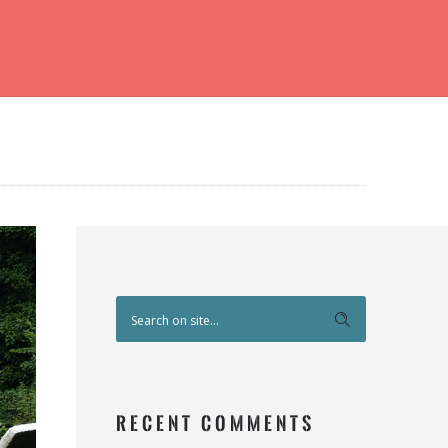
RECENT COMMENTS