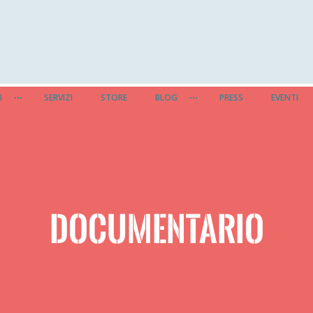
I
SERVIZI
STORE
BLOG
PRESS
EVENTI
DOCUMENTARIO