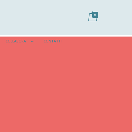
0
COLLABORA
CONTATTI