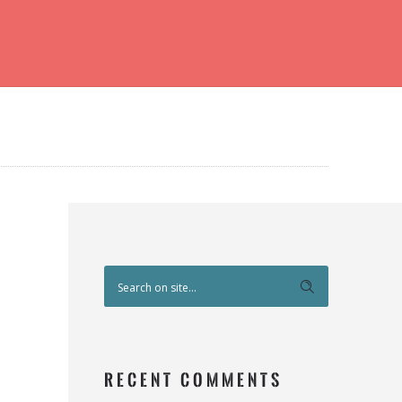
RECENT COMMENTS