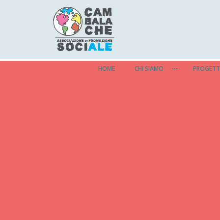
HOME
CHI SIAMO
PROGETT