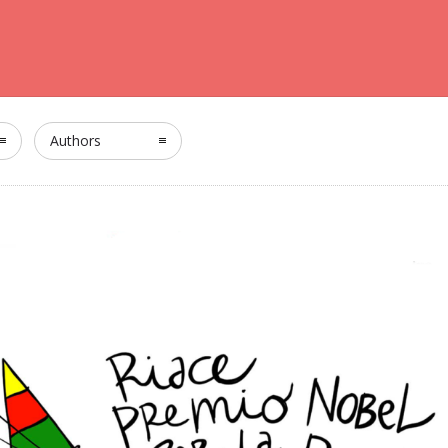
Authors