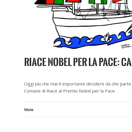
Riace Nobel per la Pace: 
Oggi più che mai è importante decidere da che parte 
Comune di Riace al Premio Nobel per la Pace
More