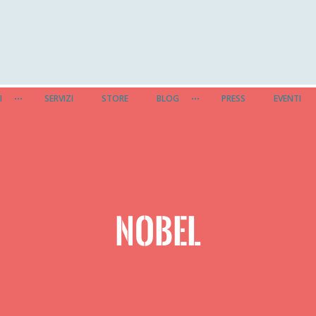
I
SERVIZI
STORE
BLOG
PRESS
EVENTI
NOBEL