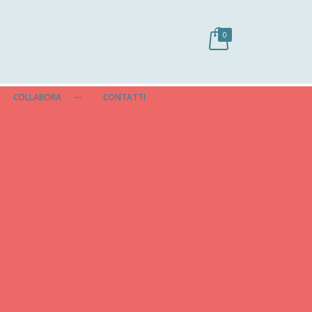
0
COLLABORA
CONTATTI