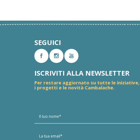
SEGUICI
ISCRIVITI ALLA NEWSLETTER
Per restare aggiornato su tutte le iniziative,
i progetti e le novità Cambalache.