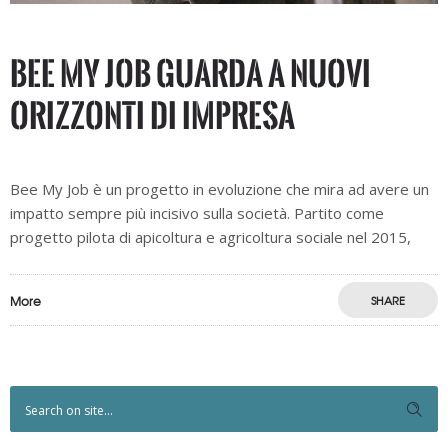
Bee My Job guarda a nuovi
orizzonti di impresa
Bee My Job è un progetto in evoluzione che mira ad avere un
impatto sempre più incisivo sulla società. Partito come
progetto pilota di apicoltura e agricoltura sociale nel 2015,
More
SHARE