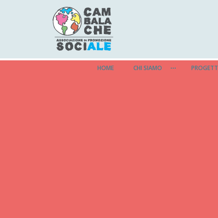
HOME
CHI SIAMO
PROGETT