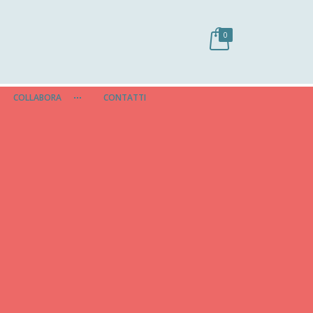
0
COLLABORA
CONTATTI