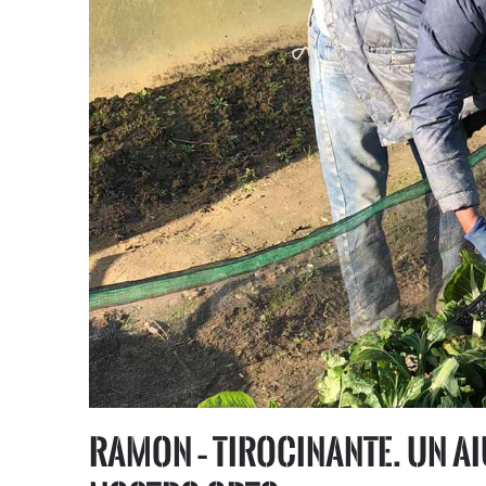
Ramon – tirocinante. Un a