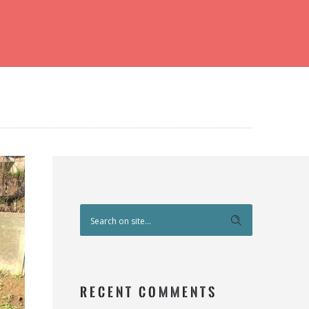
RECENT COMMENTS