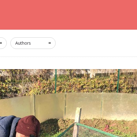
Authors