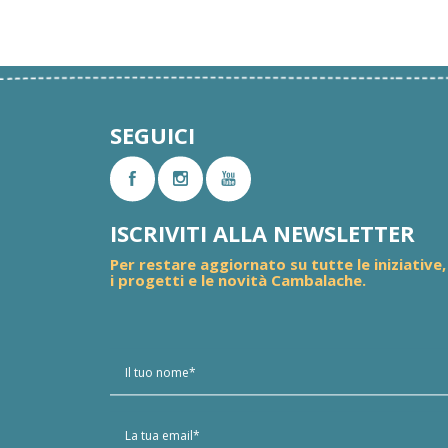
SEGUICI
ISCRIVITI ALLA NEWSLETTER
Per restare aggiornato su tutte le iniziative,
i progetti e le novità Cambalache.