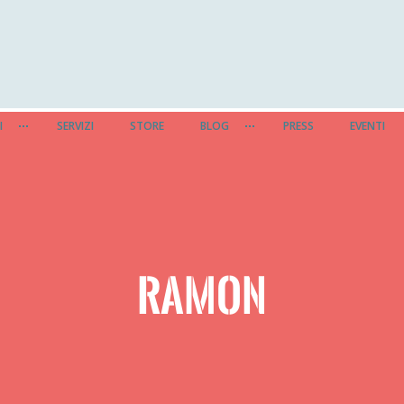
I
SERVIZI
STORE
BLOG
PRESS
EVENTI
RAMON