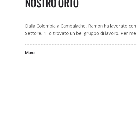
nostro orto
Dalla Colombia a Cambalache, Ramon ha lavorato con
Settore. "Ho trovato un bel gruppo di lavoro. Per me
More