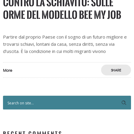
contro la schiavitù: sulle
orme del modello Bee My Job
Partire dal proprio Paese con il sogno di un futuro migliore e
trovarsi schiavi, lontani da casa, senza diritti, senza via
d’uscita. È la condizione in cui molti migranti vivono
More
SHARE
RECENT COMMENTS