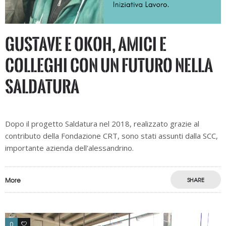
Gustave e Okoh, amici e
colleghi con un futuro nella
saldatura
Dopo il progetto Saldatura nel 2018, realizzato grazie al
contributo della Fondazione CRT, sono stati assunti dalla SCC,
importante azienda dell'alessandrino.
More
SHARE
0
0