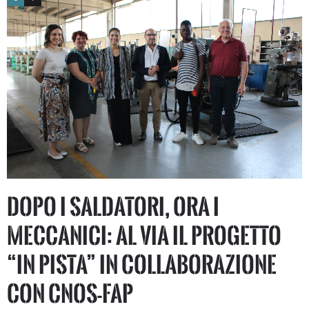
Dopo i saldatori, ora i
meccanici: al via il progetto
“In Pista” in collaborazione
con CNOS-FAP