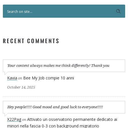
RECENT COMMENTS
Your content always makes me think differently! Thank you
Kavia
Bee My Job compie 10 anni
on
October 14, 2025
Hey people!!!!! Good mood and good luck to everyone!!!!!
X22Pag
Attivato un osservatorio permanente dedicato ai
on
minori nella fascia 0-3 con background migratorio