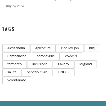
July 24, 2024
TAGS
Alessandria
Apicoltura
Bee My Job
bmj
Cambalache
coronavirus
covid19
fermento
Inclusione
Lavoro
Migranti
salute
Servizio Civile
UNHCR
Volontariato