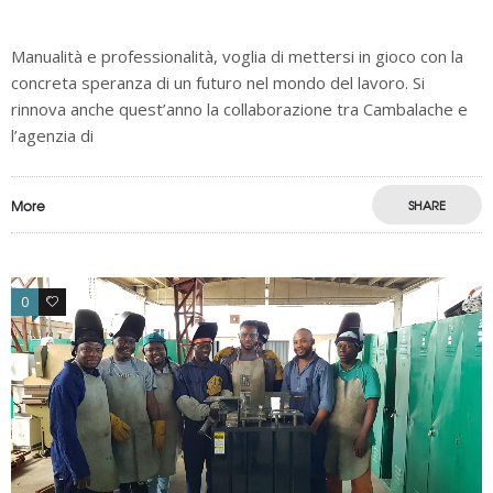
Manualità e professionalità, voglia di mettersi in gioco con la
concreta speranza di un futuro nel mondo del lavoro. Si
rinnova anche quest’anno la collaborazione tra Cambalache e
l’agenzia di
More
SHARE
0
0