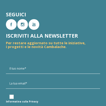
SEGUICI
ISCRIVITI ALLA NEWSLETTER
Per restare aggiornato su tutte le iniziative,
i progetti e le novità Cambalache.
Informativa sulla Privacy