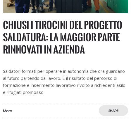
Chiusi i tirocini del progetto
Saldatura: la maggior parte
rinnovati in azienda
Saldatori formati per operare in autonomia che ora guardano
al futuro partendo dal lavoro. È il risultato del percorso di
formazione e inserimento lavorativo rivolto a richiedenti asilo
e rifugiati promosso
More
SHARE