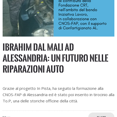
Ibrahim dal Mali ad
Alessandria: un futuro nelle
riparazioni auto
Grazie al progetto In Pista, ha seguito la formazione alla
CNOS-FAP di Alessandria ed è stato poi inserito in tirocinio alla
To.P, una delle storiche officine della città.