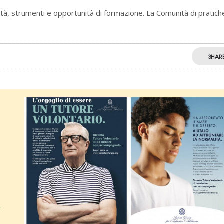
ità, strumenti e opportunità di formazione. La Comunità di pratich
SHAR