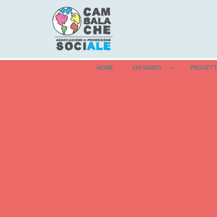
HOME
CHI SIAMO
PROGETT