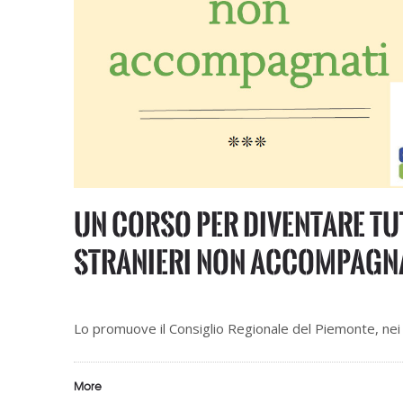
Un corso per diventare tu
stranieri non accompagn
Lo promuove il Consiglio Regionale del Piemonte, nei
More