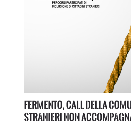
Fermento, call della Comu
stranieri non accompagn