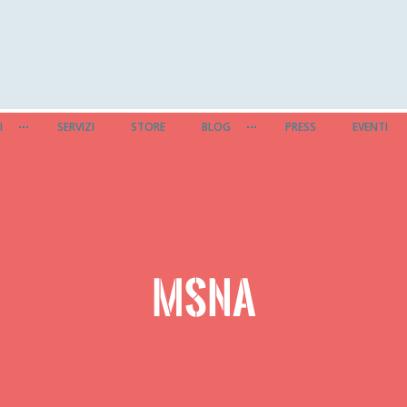
I
SERVIZI
STORE
BLOG
PRESS
EVENTI
MSNA