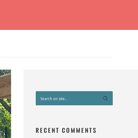
RECENT COMMENTS