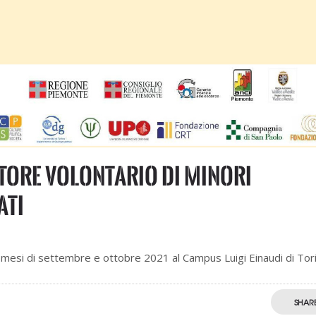
tore volontario di minori
ati
 mesi di settembre e ottobre 2021 al Campus Luigi Einaudi di Tor
SHAR