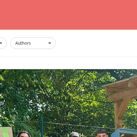
Authors