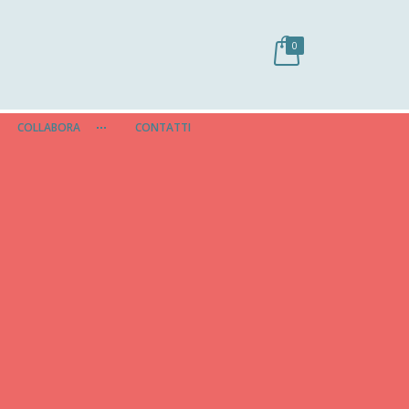
0
COLLABORA
CONTATTI