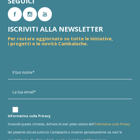
SEGUICI
ISCRIVITI ALLA NEWSLETTER
Per restare aggiornato su tutte le iniziative,
i progetti e le novità Cambalache.
Informativa sulla Privacy
Inviando questa richiesta, dichiaro di aver preso visione dell'
Informativa sulla Privacy
del presente sito ed autorizo Cambalache a inviarmi periodicamente via mail le