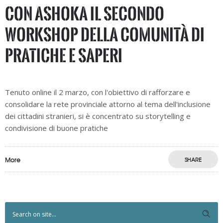
Con Ashoka il secondo
workshop della Comunità di
pratiche e saperi
Tenuto online il 2 marzo, con l'obiettivo di rafforzare e
consolidare la rete provinciale attorno al tema dell'inclusione
dei cittadini stranieri, si è concentrato su storytelling e
condivisione di buone pratiche
More
SHARE