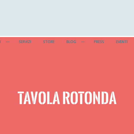
I
SERVIZI
STORE
BLOG
PRESS
EVENTI
TAVOLA ROTONDA