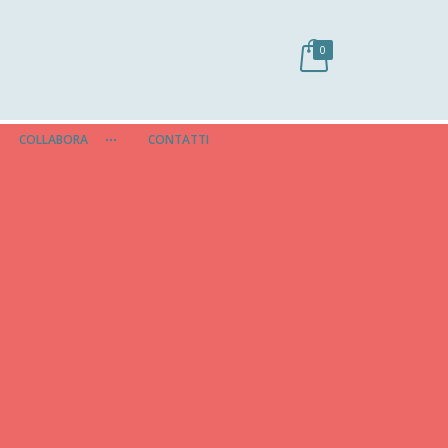
0
COLLABORA
CONTATTI