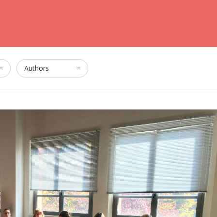
Authors