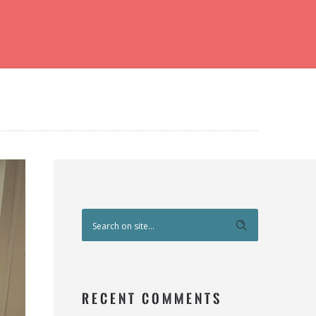
RECENT COMMENTS