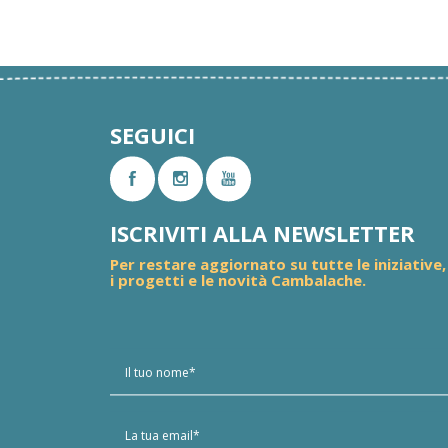
SEGUICI
ISCRIVITI ALLA NEWSLETTER
Per restare aggiornato su tutte le iniziative,
i progetti e le novità Cambalache.