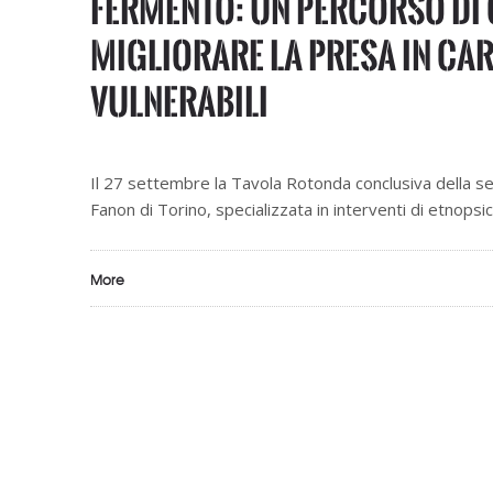
Fermento: Un percorso di 
migliorare la presa in car
vulnerabili
Il 27 settembre la Tavola Rotonda conclusiva della ser
Fanon di Torino, specializzata in interventi di etnopsic
More