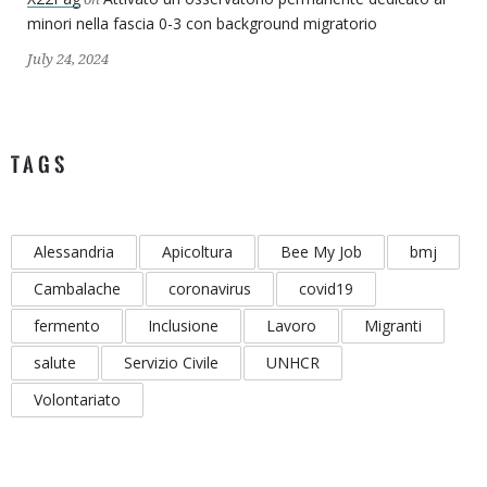
minori nella fascia 0-3 con background migratorio
July 24, 2024
TAGS
Alessandria
Apicoltura
Bee My Job
bmj
Cambalache
coronavirus
covid19
fermento
Inclusione
Lavoro
Migranti
salute
Servizio Civile
UNHCR
Volontariato