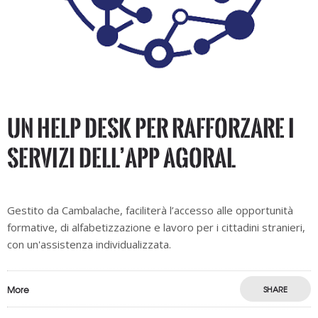
Un Help Desk per rafforzare i
servizi dell’APP AgorAL
Gestito da Cambalache, faciliterà l’accesso alle opportunità
formative, di alfabetizzazione e lavoro per i cittadini stranieri,
con un'assistenza individualizzata.
More
SHARE