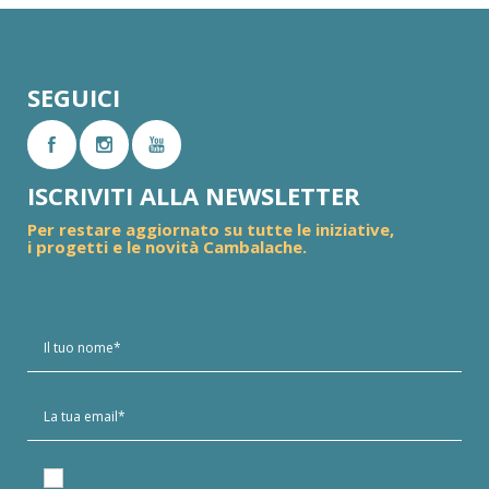
SEGUICI
ISCRIVITI ALLA NEWSLETTER
Per restare aggiornato su tutte le iniziative,
i progetti e le novità Cambalache.