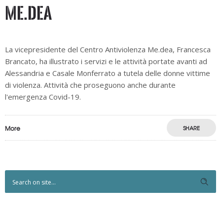
ME.DEA
La vicepresidente del Centro Antiviolenza Me.dea, Francesca
Brancato, ha illustrato i servizi e le attività portate avanti ad
Alessandria e Casale Monferrato a tutela delle donne vittime
di violenza. Attività che proseguono anche durante
l'emergenza Covid-19.
More
SHARE