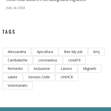
July 24, 2024
TAGS
Alessandria
Apicoltura
Bee My Job
bmj
Cambalache
coronavirus
covid19
fermento
Inclusione
Lavoro
Migranti
salute
Servizio Civile
UNHCR
Volontariato