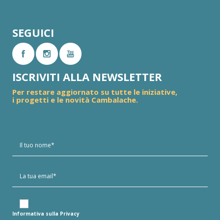
SEGUICI
ISCRIVITI ALLA NEWSLETTER
Per restare aggiornato su tutte le iniziative,
i progetti e le novità Cambalache.
Informativa sulla Privacy