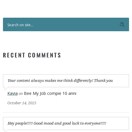
RECENT COMMENTS
Your content always makes me think differently! Thank you
Kavia
Bee My Job compie 10 anni
on
October 14, 2025
Hey people!!!!! Good mood and good luck to everyone!!!!!