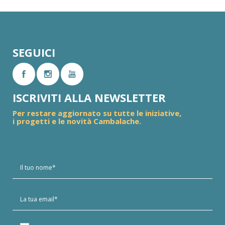
SEGUICI
ISCRIVITI ALLA NEWSLETTER
Per restare aggiornato su tutte le iniziative,
i progetti e le novità Cambalache.