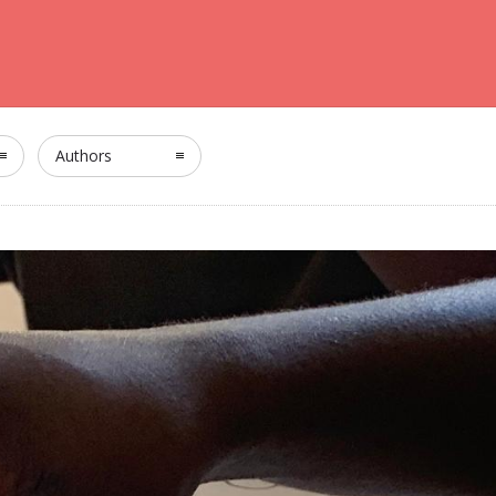
Authors