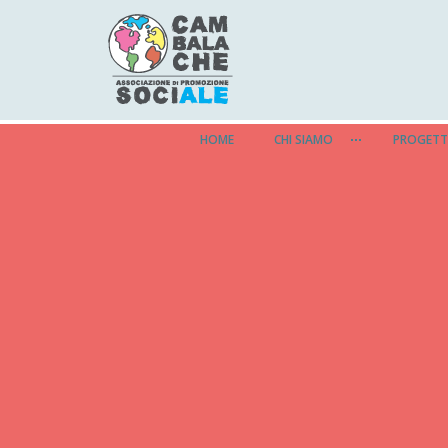
HOME
CHI SIAMO
PROGETT