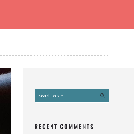
RECENT COMMENTS