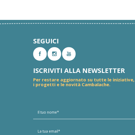
SEGUICI
ISCRIVITI ALLA NEWSLETTER
Per restare aggiornato su tutte le iniziative,
i progetti e le novità Cambalache.