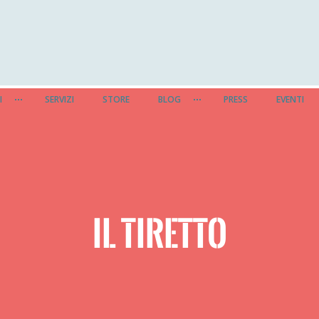
I
SERVIZI
STORE
BLOG
PRESS
EVENTI
IL TIRETTO