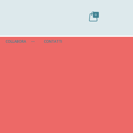
0
COLLABORA
CONTATTI