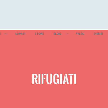
I
SERVIZI
STORE
BLOG
PRESS
EVENTI
RIFUGIATI