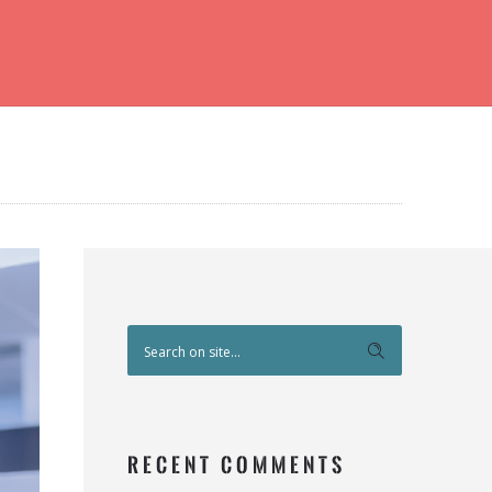
RECENT COMMENTS