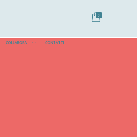
0
COLLABORA
CONTATTI