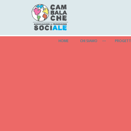
HOME
CHI SIAMO
PROGETT