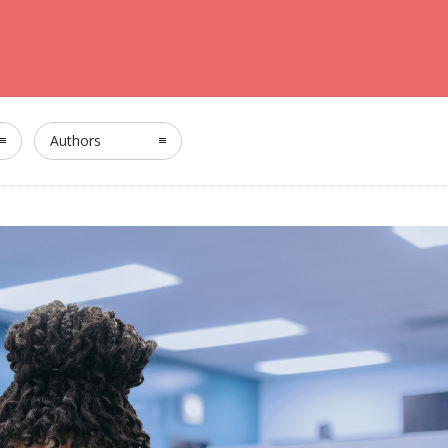
Authors