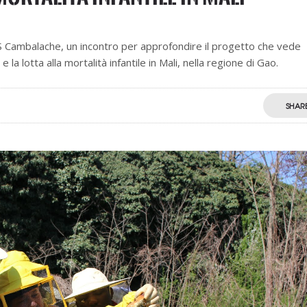
APS Cambalache, un incontro per approfondire il progetto che vede
la lotta alla mortalità infantile in Mali, nella regione di Gao.
SHAR