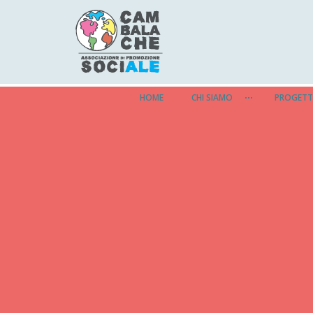
HOME
CHI SIAMO
PROGETT