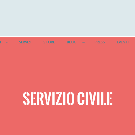
I
SERVIZI
STORE
BLOG
PRESS
EVENTI
SERVIZIO CIVILE