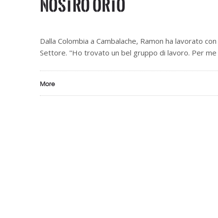
nostro orto
Dalla Colombia a Cambalache, Ramon ha lavorato con
Settore. "Ho trovato un bel gruppo di lavoro. Per me
More