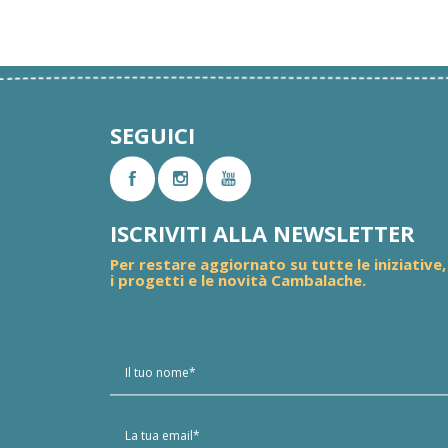
SEGUICI
ISCRIVITI ALLA NEWSLETTER
Per restare aggiornato su tutte le iniziative,
i progetti e le novità Cambalache.