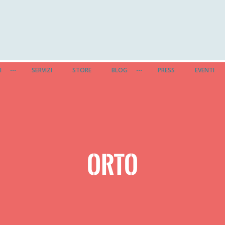
I
SERVIZI
STORE
BLOG
PRESS
EVENTI
ORTO