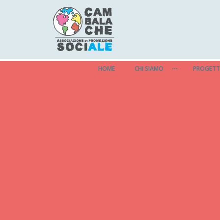
HOME
CHI SIAMO
PROGETT