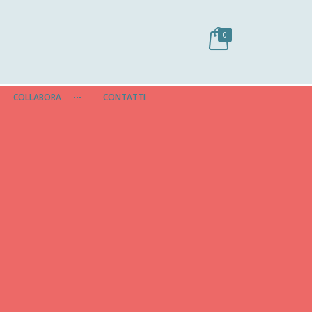
0
COLLABORA
CONTATTI