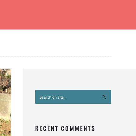
RECENT COMMENTS