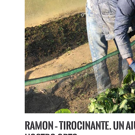
Ramon – tirocinante. Un a