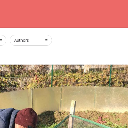
Authors