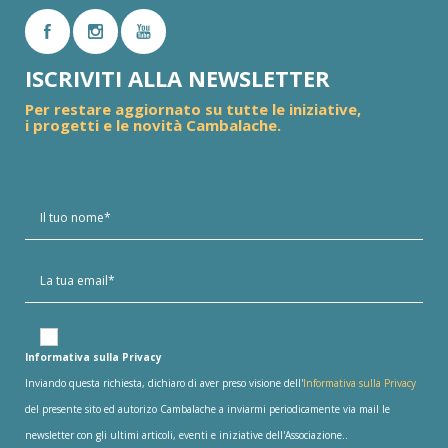
ISCRIVITI ALLA NEWSLETTER
Per restare aggiornato su tutte le iniziative,
i progetti e le novità Cambalache.
Informativa sulla Privacy
Inviando questa richiesta, dichiaro di aver preso visione dell'
Informativa sulla Privacy
del presente sito ed autorizo Cambalache a inviarmi periodicamente via mail le
newsletter con gli ultimi articoli, eventi e iniziative dell'Associazione..