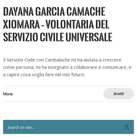
Dayana Garcia Camache
Xiomara – Volontaria del
Servizio Civile Universale
Il Servizio Civile con Cambalache mi ha aiutata a crescere
come persona, mi ha insegnato a collaborare e comunicare, e
a capire cosa voglia fare nel mio futuro.
More
SHARE