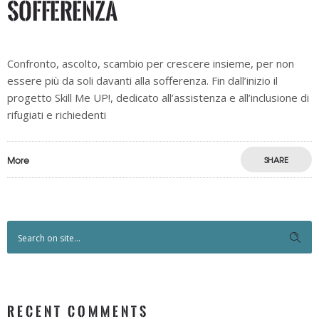
sofferenza
Confronto, ascolto, scambio per crescere insieme, per non
essere più da soli davanti alla sofferenza. Fin dall’inizio il
progetto Skill Me UP!, dedicato all’assistenza e all’inclusione di
rifugiati e richiedenti
More
SHARE
RECENT COMMENTS