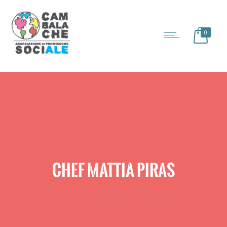
0
CHEF MATTIA PIRAS