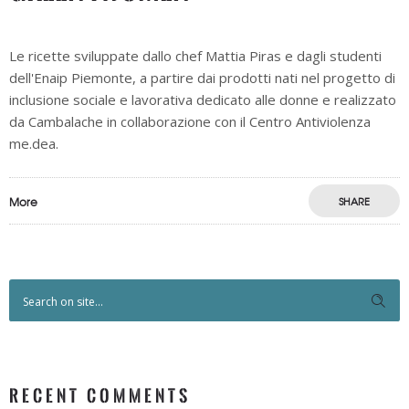
Le ricette sviluppate dallo chef Mattia Piras e dagli studenti
dell'Enaip Piemonte, a partire dai prodotti nati nel progetto di
inclusione sociale e lavorativa dedicato alle donne e realizzato
da Cambalache in collaborazione con il Centro Antiviolenza
me.dea.
More
SHARE
RECENT COMMENTS