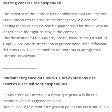
hosting centers are suspended
The Ministry of the Interior has established that until the end
of the measures related to the emergency in place the
hosting measures must also be guaranteed for those who no
longer have the right to stay in the centres.
This disposition of the Ministry can be found in the Circular of
1 April 2020 called: “Interventi di prevenzione della diffusione
del virus COVID-19 nell’ambito del sistema di accoglienza.
Ulteriori indicazioni”
___________________
Pendant l’urgence du Covid-19, les expulsions des
centres d’accueil sont suspendues
Le Ministère de l’Intérieur a établi que jusqu’à la fin des
mesures liées à l’urgence en place
l’accueil doit également être garanti pour ceux qui n’ont plus le