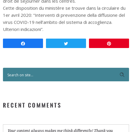
droit de séjourner dans les centres.
Cette disposition du ministère se trouve dans la circulaire du
1er avril 2020: “Interventi di prevenzione della diffusione del
virus COVID-19 nell’ambito del sistema di accoglienza.
Ulteriori indicazioni”.
Condividi
Twitta
Pin
RECENT COMMENTS
Your content always makes me think differently! Thank you