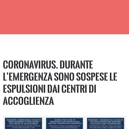
CORONAVIRUS. Durante
l’emergenza sono sospese le
espulsioni dai centri di
accoglienza