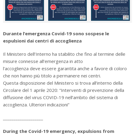
Durante l’emergenza Covid-19 sono sospese le
espulsioni dai centri di accoglienza
Il Ministero dell’Interno ha stabilito che fino al termine delle
misure connesse all’emergenza in atto
l’accoglienza deve essere garantita anche a favore di coloro
che non hanno più titolo a permanere nei centri.
Questa disposizione del Ministero si trova all’interno della
Circolare del 1 aprile 2020: “Interventi di prevenzione della
diffusione del virus COVID-19 nell’ambito del sistema di
accoglienza. Ulteriori indicazioni”
___________________
During the Covid-19 emergency, expulsions from