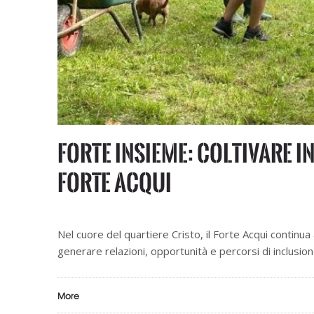
FORTE Insieme: coltivare i
Forte Acqui
Nel cuore del quartiere Cristo, il Forte Acqui continua
generare relazioni, opportunità e percorsi di inclusion
More