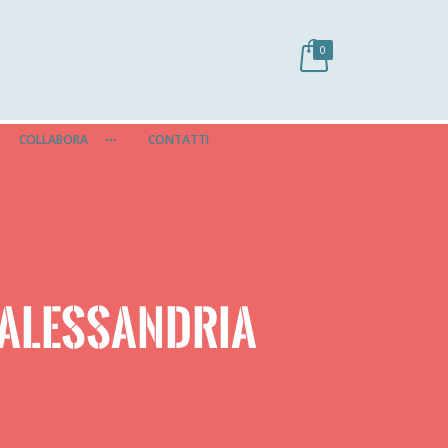
0
COLLABORA
CONTATTI
 ALESSANDRIA