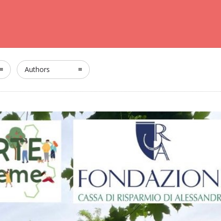
Authors