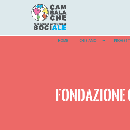
HOME
CHI SIAMO
PROGETT
FONDAZIONE 