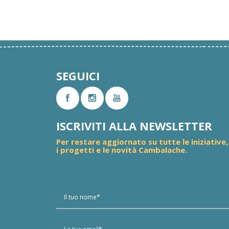
SEGUICI
ISCRIVITI ALLA NEWSLETTER
Per restare aggiornato su tutte le iniziative,
i progetti e le novità Cambalache.