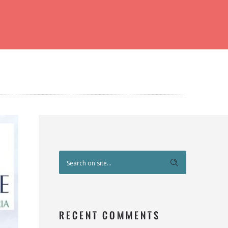
RECENT COMMENTS