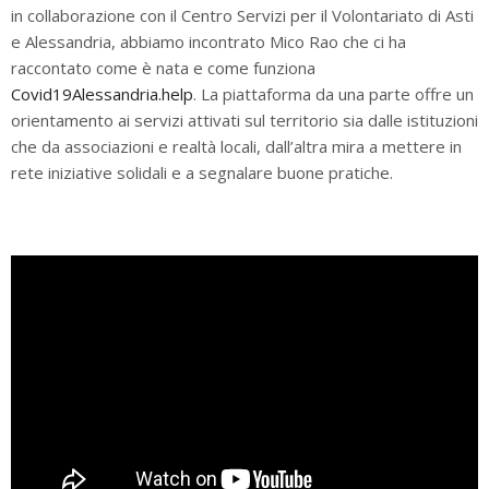
in collaborazione con il Centro Servizi per il Volontariato di Asti
e Alessandria, abbiamo incontrato Mico Rao che ci ha
raccontato come è nata e come funziona
Covid19Alessandria.help
. La piattaforma da una parte offre un
orientamento ai servizi attivati sul territorio sia dalle istituzioni
che da associazioni e realtà locali, dall’altra mira a mettere in
rete iniziative solidali e a segnalare buone pratiche.