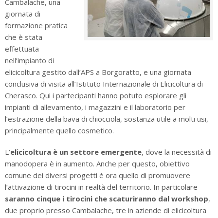
Cambalache, una
giornata di
formazione pratica
che è stata
effettuata
nell’impianto di
elicicoltura gestito dall’APS a Borgoratto, e una giornata
conclusiva di visita all’Istituto Internazionale di Elicicoltura di
Cherasco. Qui i partecipanti hanno potuto esplorare gli
impianti di allevamento, i magazzini e il laboratorio per
l’estrazione della bava di chiocciola, sostanza utile a molti usi,
principalmente quello cosmetico.
L’
elicicoltura è un settore emergente
, dove la necessità di
manodopera è in aumento. Anche per questo, obiettivo
comune dei diversi progetti è ora quello di promuovere
l’attivazione di tirocini in realtà del territorio. In particolare
saranno cinque i tirocini che scaturiranno dal workshop
,
due proprio presso Cambalache, tre in aziende di elicicoltura