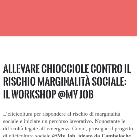
Allevare chiocciole contro il
rischio marginalità sociale:
il workshop @My Job
L’elicicoltura per rispondere al rischio di marginalità
sociale e iniziare un percorso lavorativo. Nonostante le
difficoltà legate all’emergenza Covid, prosegue il progetto
di elicicoltura sociale
@My Job, ideato da Cambalache