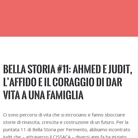
Bella Storia #11: Ahmed e Judit,
l’affido e il coraggio di dar
vita a una famiglia
Ci sono percorsi di vita che si incrociano e fanno sbocciare
storie di rinascita, crescita e costruzione di un futuro. Per la
puntata 11 di Bella Storia per Fermento, abbiamo incontrato
Judit che – attraverso il CISSACA – diversi anni fa ha iniziato