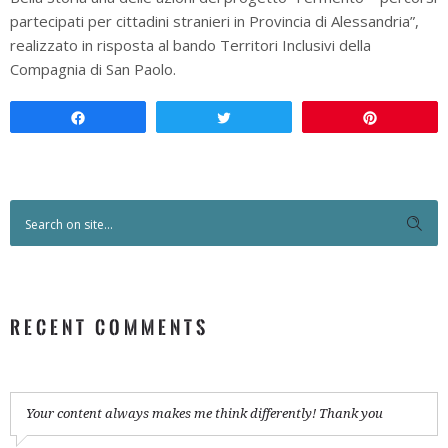
partecipati per cittadini stranieri in Provincia di Alessandria”,
realizzato in risposta al bando Territori Inclusivi della
Compagnia di San Paolo.
Condividi
Twitta
Pin
RECENT COMMENTS
Your content always makes me think differently! Thank you