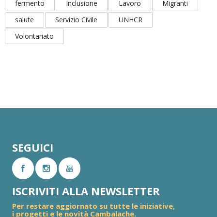
fermento
Inclusione
Lavoro
Migranti
salute
Servizio Civile
UNHCR
Volontariato
SEGUICI
ISCRIVITI ALLA NEWSLETTER
Per restare aggiornato su tutte le iniziative,
i progetti e le novità Cambalache.