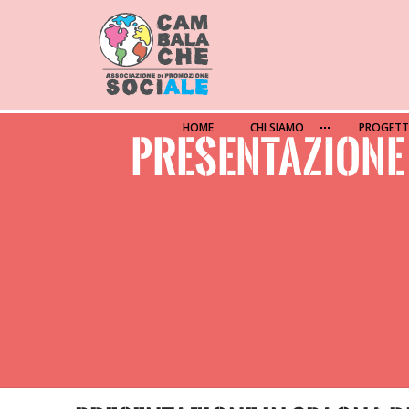
HOME
CHI SIAMO
PROGETT
PRESENTAZIONE 