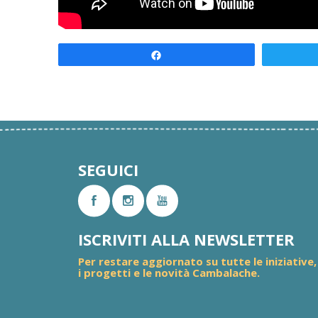
Condividi
SEGUICI
ISCRIVITI ALLA NEWSLETTER
Per restare aggiornato su tutte le iniziative,
i progetti e le novità Cambalache.