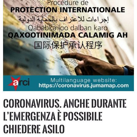
CORONAVIRUS. Anche durante
l’emergenza è possibile
chiedere asilo