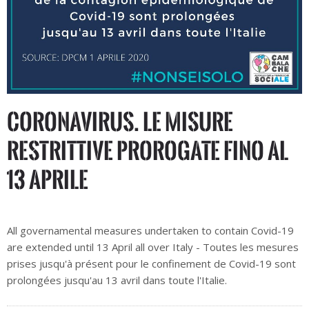
CORONAVIRUS. Le misure
restrittive prorogate fino al
13 aprile
All governamental measures undertaken to contain Covid-19
are extended until 13 April all over Italy - Toutes les mesures
prises jusqu'à présent pour le confinement de Covid-19 sont
prolongées jusqu'au 13 avril dans toute l'Italie.