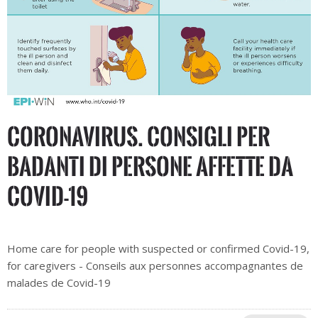
CORONAVIRUS. Consigli per
badanti di persone affette da
Covid-19
Home care for people with suspected or confirmed Covid-19,
for caregivers - Conseils aux personnes accompagnantes de
malades de Covid-19