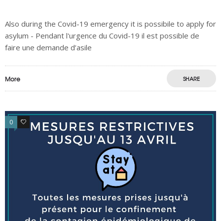
Also during the Covid-19 emergency it is possibile to apply for
asylum - Pendant l'urgence du Covid-19 il est possible de
faire une demande d’asile
More
SHARE
0
0