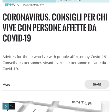
CORONAVIRUS. Consigli per chi
vive con persone affette da
Covid-19
Advices for those who live with people affected by Covid-19 -
Conseils les personnes vivant avec une personne malade du
Covid-19.
More
SHARE
0
0