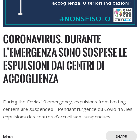
CORONAVIRUS. Durante
l’emergenza sono sospese le
espulsioni dai centri di
accoglienza
During the Covid-19 emergency, expulsions from hosting
centers are suspended - Pendant l'urgence du Covid-19, les
expulsions des centres d'accueil sont suspendues.
More
SHARE