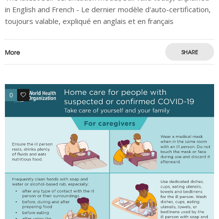
in English and French - Le dernier modèle d'auto-certification,
toujours valable, expliqué en anglais et en français
More
SHARE
0
0